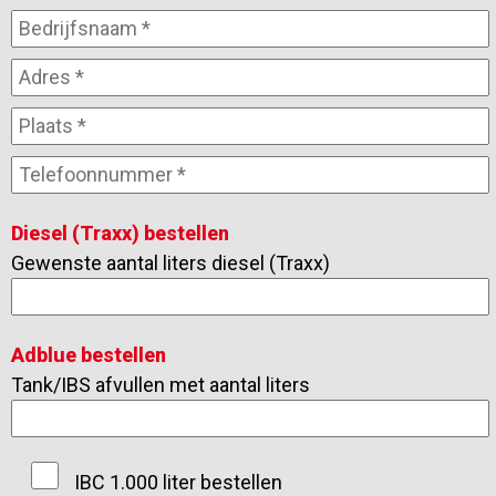
Diesel (Traxx) bestellen
Gewenste aantal liters diesel (Traxx)
Adblue bestellen
Tank/IBS afvullen met aantal liters
IBC 1.000 liter bestellen