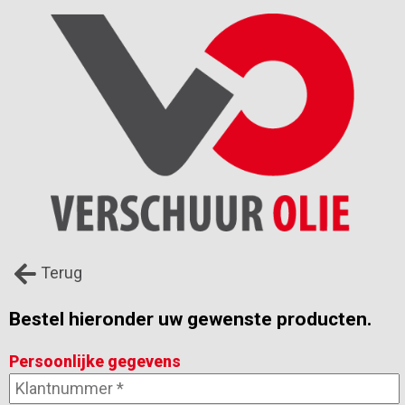
Terug
Bestel hieronder uw gewenste producten.
Persoonlijke gegevens